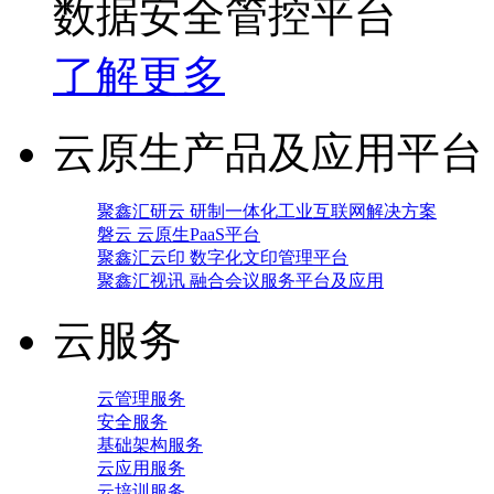
数据安全管控平台
了解更多
云原生产品及应用平台
聚鑫汇研云 研制一体化工业互联网解决方案
磐云 云原生PaaS平台
聚鑫汇云印 数字化文印管理平台
聚鑫汇视讯 融合会议服务平台及应用
云服务
云管理服务
安全服务
基础架构服务
云应用服务
云培训服务