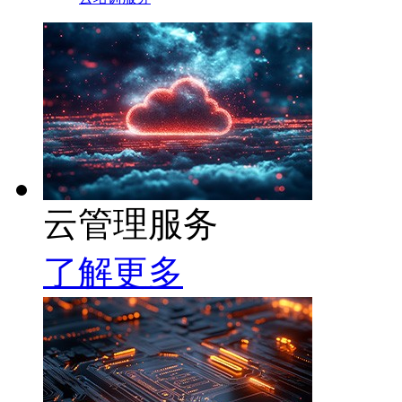
云管理服务
了解更多