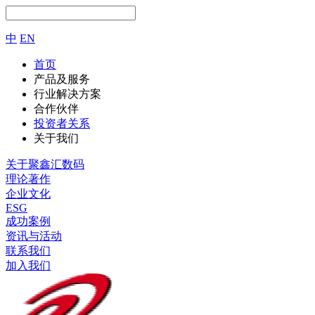
中
EN
首页
产品及服务
行业解决方案
合作伙伴
投资者关系
关于我们
关于聚鑫汇数码
理论著作
企业文化
ESG
成功案例
资讯与活动
联系我们
加入我们