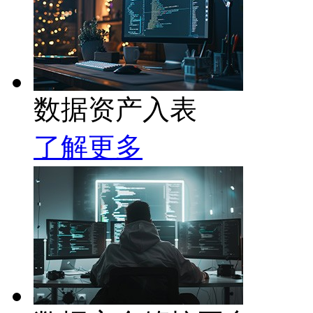
数据资产入表
了解更多