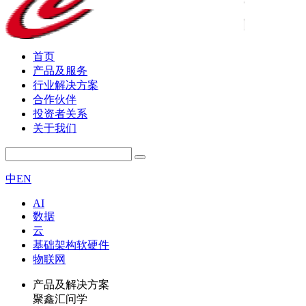
首页
产品及服务
行业解决方案
合作伙伴
投资者关系
关于我们
中
EN
AI
数据
云
基础架构软硬件
物联网
产品及解决方案
聚鑫汇问学