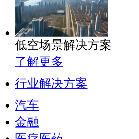
低空场景解决方案
了解更多
行业解决方案
汽车
金融
医疗医药